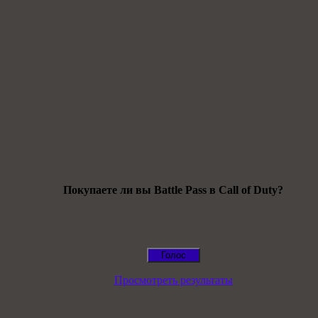
Покупаете ли вы Battle Pass в Call of Duty?
Просмотреть результаты